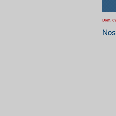
Dom, 09
Nos