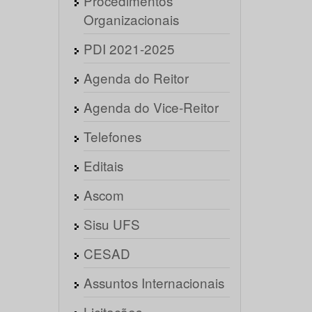
Procedimentos
Organizacionais
PDI 2021-2025
Agenda do Reitor
Agenda do Vice-Reitor
Telefones
Editais
Ascom
Sisu UFS
CESAD
Assuntos Internacionais
Licitações