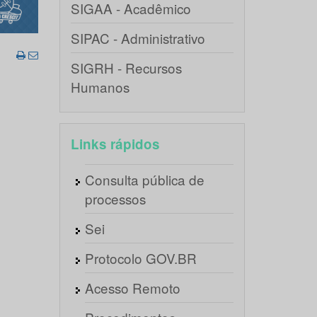
SIGAA - Acadêmico
SIPAC - Administrativo
SIGRH - Recursos
Humanos
Links rápidos
Consulta pública de
processos
Sei
Protocolo GOV.BR
Acesso Remoto