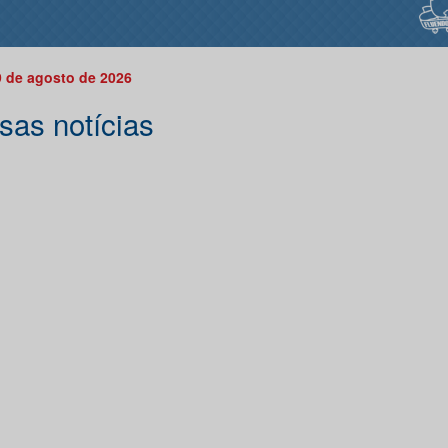
 de agosto de 2026
sas notícias